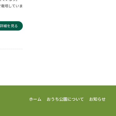
で栽培していま
詳細を見る
ホーム
おうち公園について
お知らせ