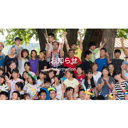
お知らせ
Information