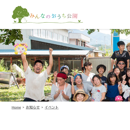
Home
>
お知らせ
>
イベント