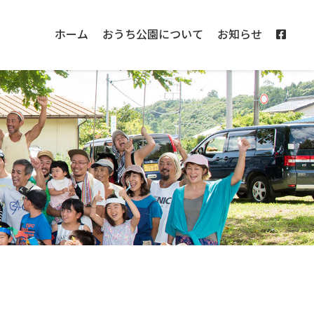
ホーム
おうち公園について
お知らせ