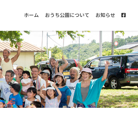
ホーム
おうち公園について
お知らせ