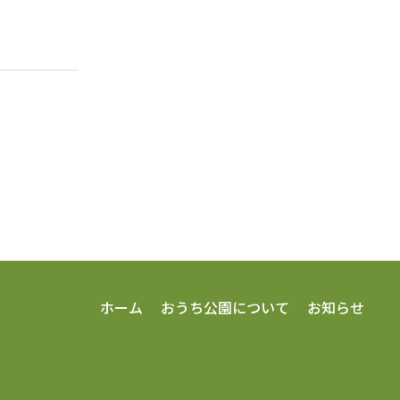
ホーム
おうち公園について
お知らせ