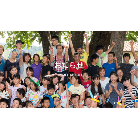
お知らせ
Information