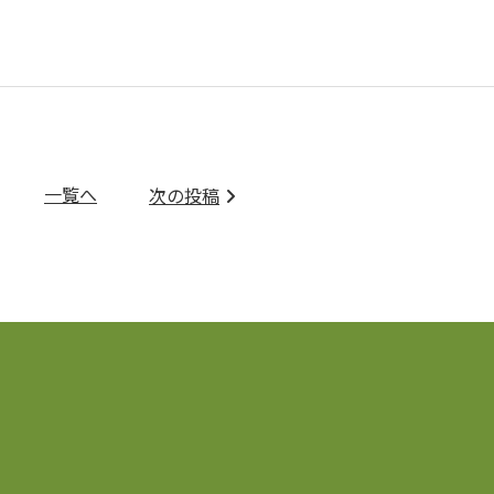
一覧へ
次の投稿