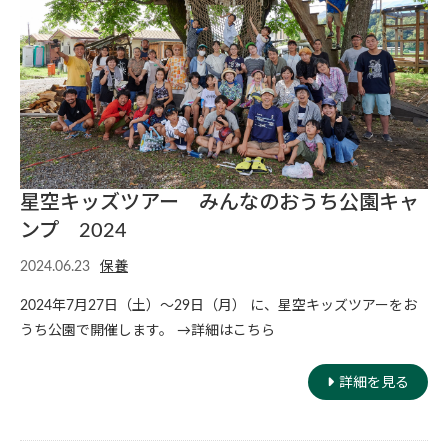
星空キッズツアー みんなのおうち公園キャ
ンプ 2024
2024.06.23
保養
2024年7月27日（土）〜29日（月） に、星空キッズツアーをお
うち公園で開催します。 →詳細はこちら
詳細を見る