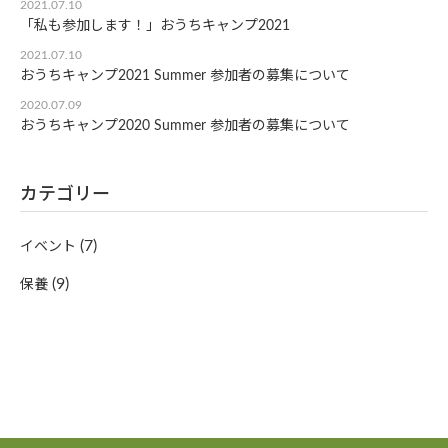
2021.07.10
「私も参加します！」おうちキャンプ2021
2021.07.10
おうちキャンプ2021 Summer 参加者の募集について
2020.07.09
おうちキャンプ2020 Summer 参加者の募集について
カテゴリー
(7)
イベント
(9)
保養