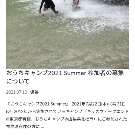
おうちキャンプ2021 Summer 参加者の募集
について
2021.07.10
保養
『おうちキャンプ2021 Summer』 2021年7月22日(木)~8月31日
(火) 2012年から実施されているキャンプ（キッズウィークエンド
@東京都青梅、おうちキャンプ@山梨県北杜市）にご参加された
福島県在住の方に …