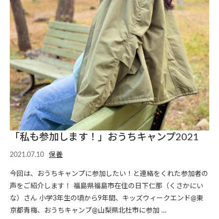
「私も参加します！」おうちキャンプ2021
2021.07.10
保養
今回は、おうちキャンプに参加したい！と連絡をくれた参加者の
声をご紹介します！ 福島県福島市在住の日下仁那（くさかにい
な）さん 小学3年生の頃から9年間、キッズウィークエンド@東
京都青梅、おうちキャンプ@山梨県北杜市に参加 …