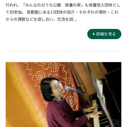
行われ、「みんなのおうち公園 保養の家」も保養受入団体とし
て初参加。 首都圏にある13団体の紹介・それぞれの現状・これ
からの課題などを話し合い、交流を図 …
詳細を見る