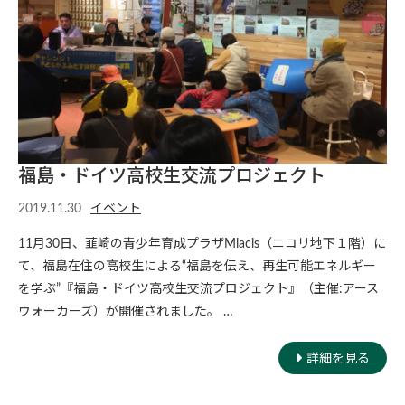
福島・ドイツ高校生交流プロジェクト
2019.11.30
イベント
11月30日、韮崎の青少年育成プラザMiacis（ニコリ地下１階）に
て、福島在住の高校生による“福島を伝え、再生可能エネルギー
を学ぶ”『福島・ドイツ高校生交流プロジェクト』（主催:アース
ウォーカーズ）が開催されました。 …
詳細を見る