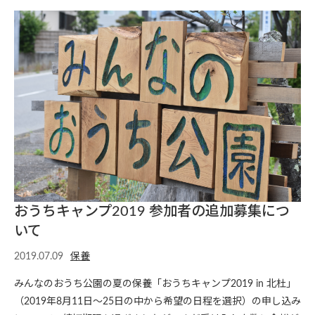
おうちキャンプ2019 参加者の追加募集につ
いて
2019.07.09
保養
みんなのおうち公園の夏の保養「おうちキャンプ2019 in 北杜」
（2019年8月11日〜25日の中から希望の日程を選択）の申し込み