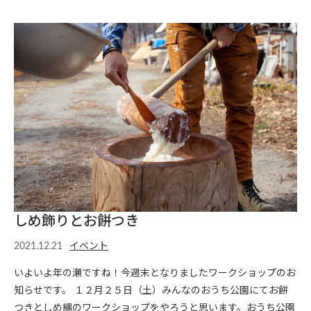
しめ飾りとお餅つき
2021.12.21
イベント
いよいよ年の瀬ですね！今週末となりましたワークショップのお
知らせです。 １２月２５日（土）みんなのおうち公園にてお餅
つきとしめ縄のワークショップをやろうと思います。おうち公園