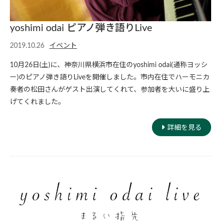
yoshimi odai ピアノ弾き語りLive
2019.10.26
イベント
10月26日(土)に、神奈川県横浜市在住のyoshimi odai(通称ヨッシ
ー)のピアノ弾き語りLiveを開催しました。市内在住でハーモニカ
奏者の松田さんがゲスト出演してくれて、参加者を大いに盛り上
げてくれました。
詳細を見る