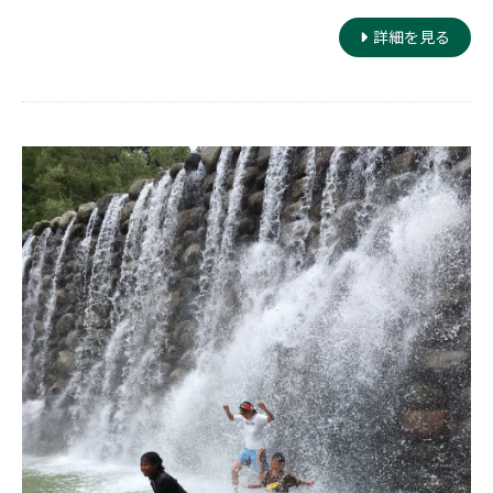
詳細を見る