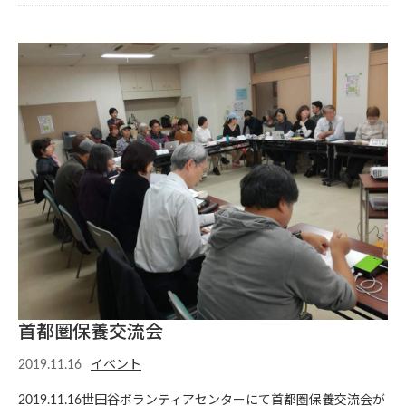
首都圏保養交流会
2019.11.16
イベント
2019.11.16世田谷ボランティアセンターにて首都圏保養交流会が