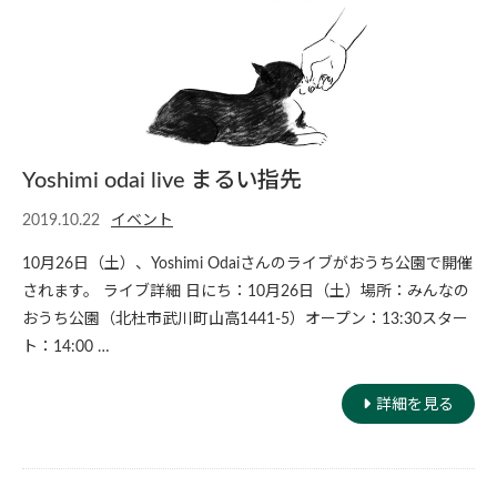
Yoshimi odai live まるい指先
2019.10.22
イベント
10月26日（土）、Yoshimi Odaiさんのライブがおうち公園で開催
されます。 ライブ詳細 日にち：10月26日（土）場所：みんなの
おうち公園（北杜市武川町山高1441-5）オープン：13:30スター
ト：14:00 …
詳細を見る