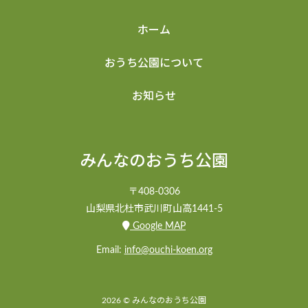
ホーム
おうち公園について
お知らせ
みんなのおうち公園
〒408-0306
山梨県北杜市武川町山高1441-5
Google MAP
Email:
info@ouchi-koen.org
2026 © みんなのおうち公園