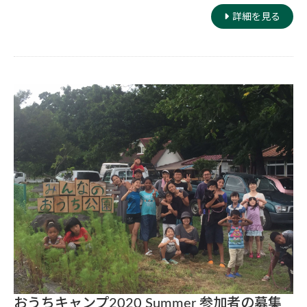
詳細を見る
おうちキャンプ2020 Summer 参加者の募集