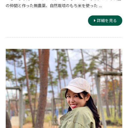
の仲間と作った無農薬、自然栽培のもち米を使った …
詳細を見る