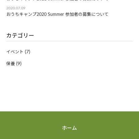
2020.07.09
おうちキャンプ2020 Summer 参加者の募集について
カテゴリー
(7)
イベント
(9)
保養
ホーム