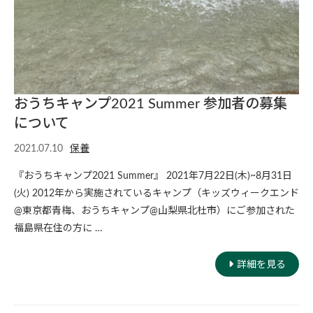
おうちキャンプ2021 Summer 参加者の募集
について
2021.07.10
保養
『おうちキャンプ2021 Summer』 2021年7月22日(木)~8月31日
(火) 2012年から実施されているキャンプ（キッズウィークエンド
@東京都青梅、おうちキャンプ@山梨県北杜市）にご参加された
福島県在住の方に …
詳細を見る