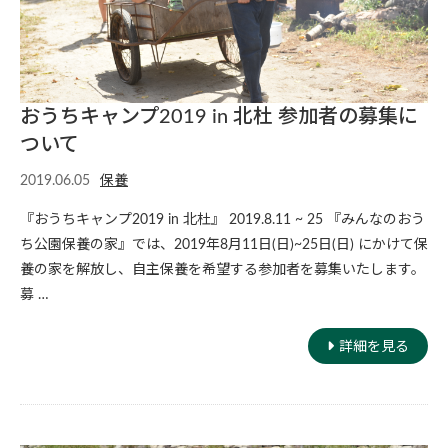
おうちキャンプ2019 in 北杜 参加者の募集に
ついて
2019.06.05
保養
『おうちキャンプ2019 in 北杜』 2019.8.11 ~ 25 『みんなのおう
ち公園保養の家』では、2019年8月11日(日)~25日(日) にかけて保
養の家を解放し、自主保養を希望する参加者を募集いたします。
募 …
詳細を見る