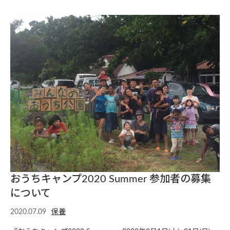
おうちキャンプ2020 Summer 参加者の募集
について
2020.07.09
保養