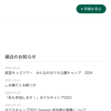
詳細を見る
最近のお知らせ
2024.06.23
星空キッズツアー みんなのおうち公園キャンプ 2024
2021.12.21
しめ飾りとお餅つき
2021.07.10
「私も参加します！」おうちキャンプ2021
2021.07.10
おうちキャンプ2021 Summer 参加者の募集について