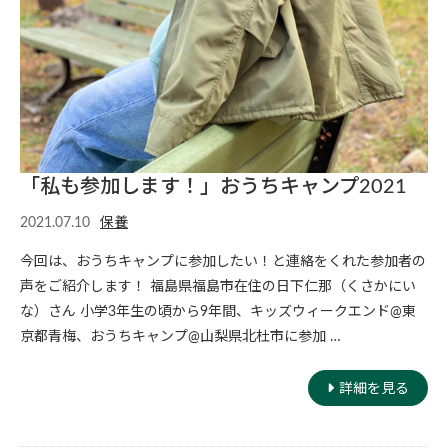
「私も参加します！」おうちキャンプ2021
2021.07.10
保養
今回は、おうちキャンプに参加したい！と連絡をくれた参加者の
声をご紹介します！ 福島県福島市在住の日下仁那（くさかにい
な）さん 小学3年生の頃から9年間、キッズウィークエンド@東
京都青梅、おうちキャンプ@山梨県北杜市に参加 …
詳細を見る