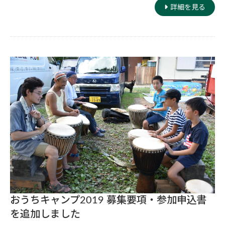
詳細を見る
おうちキャンプ2019 募集要項・参加申込書
を追加しました