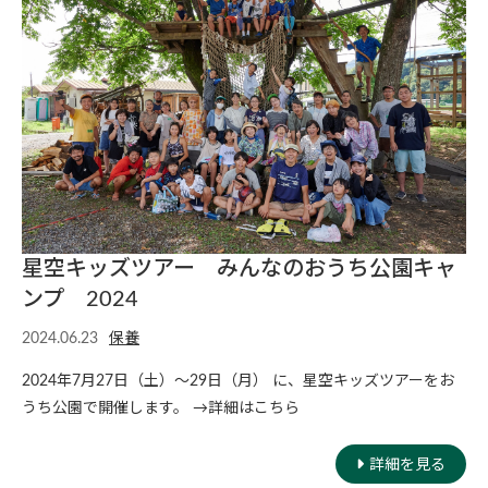
星空キッズツアー みんなのおうち公園キャ
ンプ 2024
2024.06.23
保養
2024年7月27日（土）〜29日（月） に、星空キッズツアーをお
うち公園で開催します。 →詳細はこちら
詳細を見る