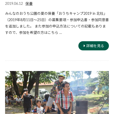
2019.06.12
保養
みんなのおうち公園の夏の保養「おうちキャンプ2019 in 北杜」
（2019年8月11日〜25日）の募集要項・参加申込書・参加同意書
を追加しました。 また参加の申込方法についての記載もありま
すので、参加を希望の方はこちら …
詳細を見る